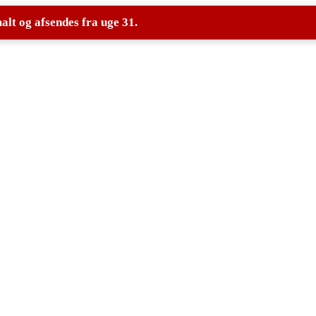
lt og afsendes fra uge 31.