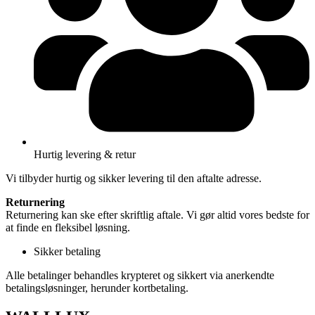
Hurtig levering & retur
Vi tilbyder hurtig og sikker levering til den aftalte adresse.
Returnering
Returnering kan ske efter skriftlig aftale. Vi gør altid vores bedste for
at finde en fleksibel løsning.
Sikker betaling
Alle betalinger behandles krypteret og sikkert via anerkendte
betalingsløsninger, herunder kortbetaling.