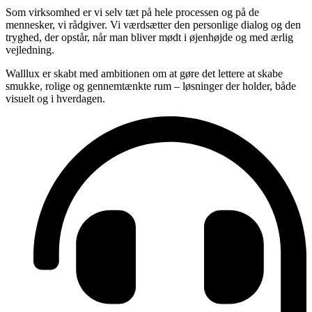
Som virksomhed er vi selv tæt på hele processen og på de
mennesker, vi rådgiver. Vi værdsætter den personlige dialog og den
tryghed, der opstår, når man bliver mødt i øjenhøjde og med ærlig
vejledning.
Walllux er skabt med ambitionen om at gøre det lettere at skabe
smukke, rolige og gennemtænkte rum – løsninger der holder, både
visuelt og i hverdagen.