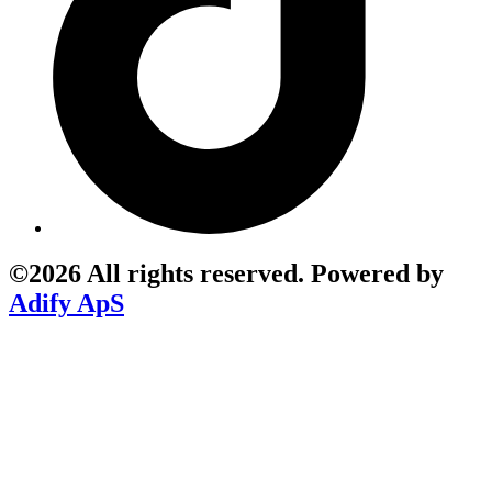
©2026 All rights reserved. Powered by
Adify ApS