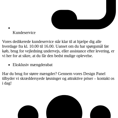
Kundeservice
Vores dedikerede kundeservice står klar til at hjælpe dig alle
hverdage fra kl. 10.00 til 16.00. Uanset om du har spørgsmål før
køb, brug for vejledning undervejs, eller assistance efter levering, er
vi her for at sikre, at du får den bedst mulige oplevelse.
Eksklusiv mængderabat
Har du brug for større mængder? Gennem vores Design Panel
tilbyder vi skræddersyede løsninger og attraktive priser – kontakt os
i dag!